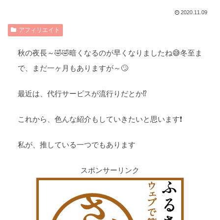
2020.11.09
アフィリエイト
秋の夜長～🤣🤣暗くなるのが早くなりましたね😅冬至ま
で、まだ一ヶ月もありますが～🙄
最近は、代行サービスが流行りだとか⁉️
これから、色んな紹介もしていきたいと思います❗
私が、推している一つでもあります
スポンサーリンク