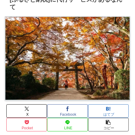
て
X
Facebook
はてブ
Pocket
LINE
コピー