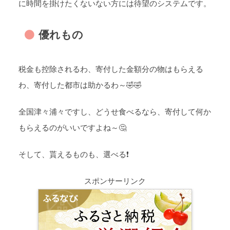
に時間を掛けたくないない方には待望のシステムです。
優れもの
税金も控除されるわ、寄付した金額分の物はもらえる
わ、寄付した都市は助かるわ～🤣🤣
全国津々浦々ですし、どうせ食べるなら、寄付して何か
もらえるのがいいですよね～🤔
そして、貰えるものも、選べる❗
スポンサーリンク