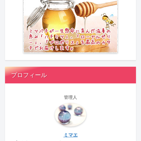
プロフィール
管理人
ミマエ