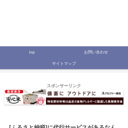
top
お問い合わせ
サイトマップ
スポンサーリンク
[ふるさと納税]に代行サービスがあるなん