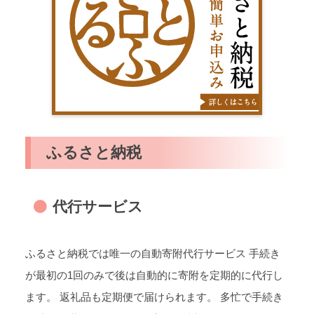
ふるさと納税
代行サービス
ふるさと納税では唯一の自動寄附代行サービス 手続き
が最初の1回のみで後は自動的に寄附を定期的に代行し
ます。 返礼品も定期便で届けられます。 多忙で手続き