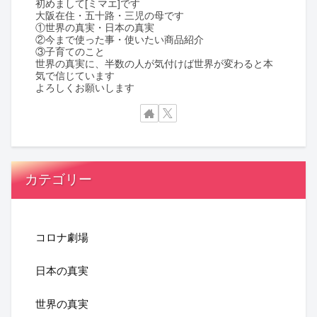
初めまして[ミマエ]です
大阪在住・五十路・三児の母です
①世界の真実・日本の真実
②今まで使った事・使いたい商品紹介
③子育てのこと
世界の真実に、半数の人が気付けば世界が変わると本
気で信じています
よろしくお願いします
カテゴリー
コロナ劇場
日本の真実
世界の真実