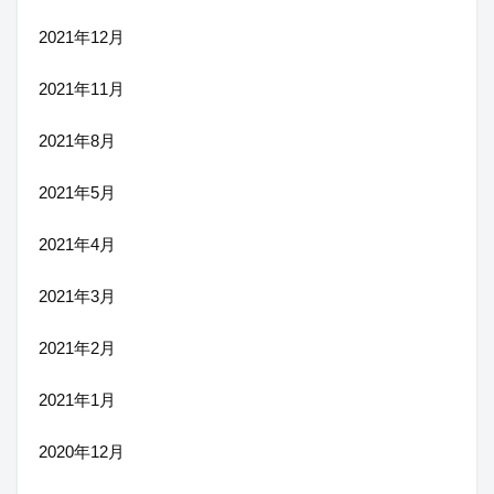
2021年12月
2021年11月
2021年8月
2021年5月
2021年4月
2021年3月
2021年2月
2021年1月
2020年12月