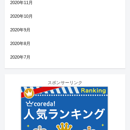
2020年11月
2020年10月
2020年9月
2020年8月
2020年7月
スポンサーリンク