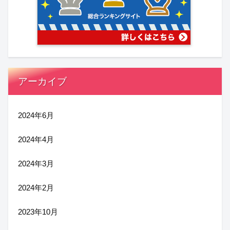
アーカイブ
2024年6月
2024年4月
2024年3月
2024年2月
2023年10月