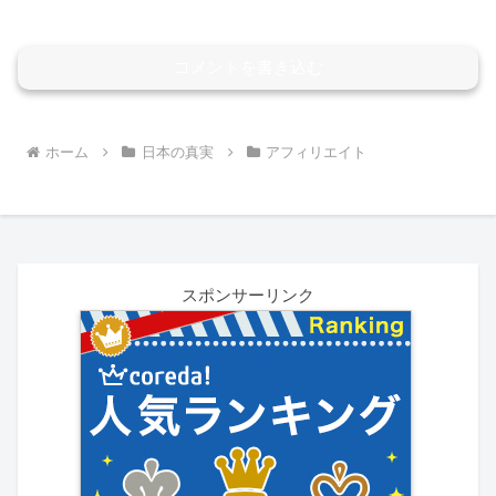
コメントを書き込む
ホーム
日本の真実
アフィリエイト
スポンサーリンク