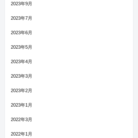
2023年9月
2023年7月
2023年6月
2023年5月
2023年4月
2023年3月
2023年2月
2023年1月
2022年3月
2022年1月