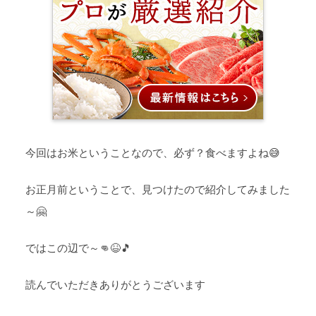
今回はお米ということなので、必ず？食べますよね😅
お正月前ということで、見つけたので紹介してみました
～🤗
ではこの辺で～👊😆🎵
読んでいただきありがとうございます