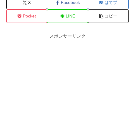
X
Facebook
はてブ
Pocket
LINE
コピー
スポンサーリンク