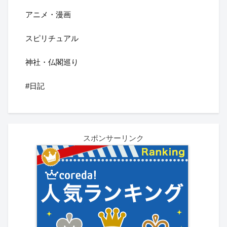
アニメ・漫画
スピリチュアル
神社・仏閣巡り
#日記
スポンサーリンク