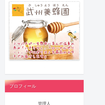
プロフィール
管理人