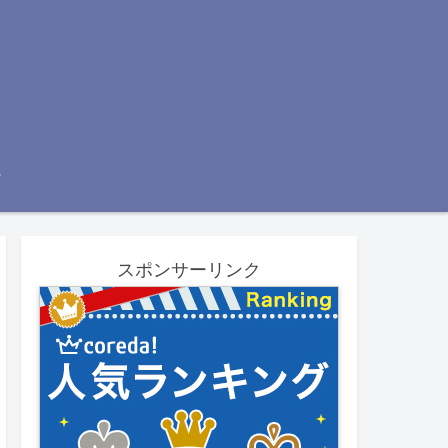
スポンサーリンク