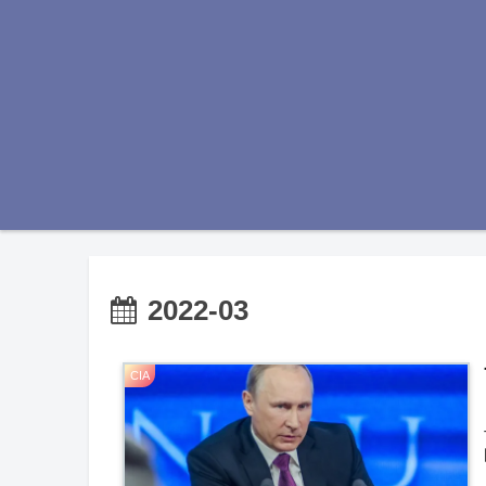
2022-03
CIA