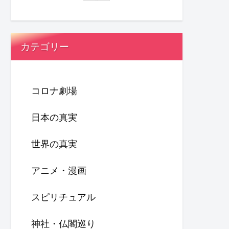
カテゴリー
コロナ劇場
日本の真実
世界の真実
アニメ・漫画
スピリチュアル
神社・仏閣巡り