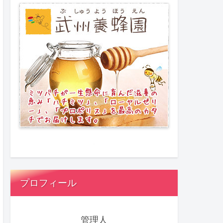
プロフィール
管理人