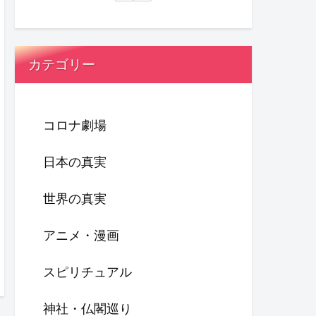
カテゴリー
コロナ劇場
日本の真実
世界の真実
アニメ・漫画
スピリチュアル
神社・仏閣巡り