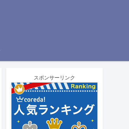
スポンサーリンク