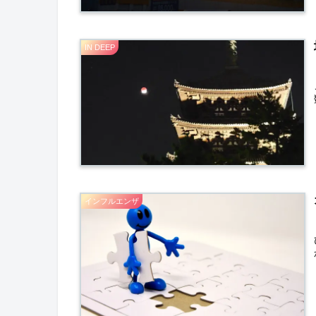
IN DEEP
インフルエンザ