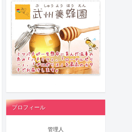
プロフィール
管理人