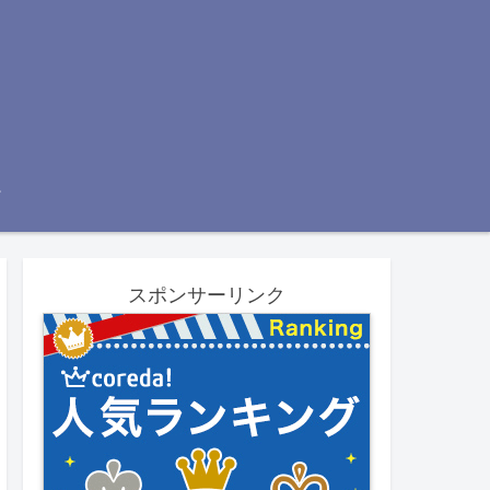
スポンサーリンク