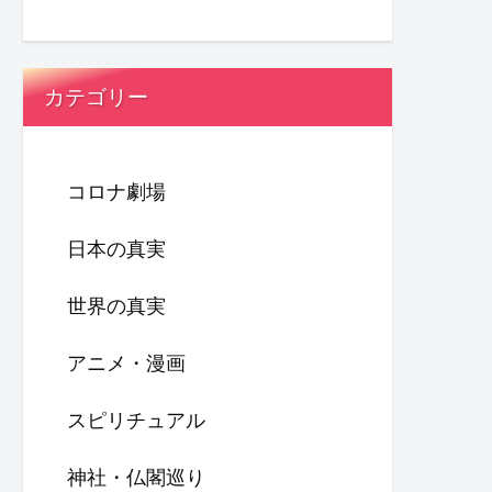
カテゴリー
コロナ劇場
日本の真実
世界の真実
アニメ・漫画
スピリチュアル
神社・仏閣巡り