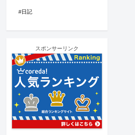
#日記
スポンサーリンク