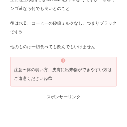
ンゴ🍎なら何でも良いとのこと
後は水🥛、コーヒーの砂糖ミルクなし、つまりブラック
です☕
他のものは一切食べても飲んでもいけません
注意〜体の弱い方、皮膚に出来物ができやすい方は
ご遠慮くださいね😊
スポンサーリンク