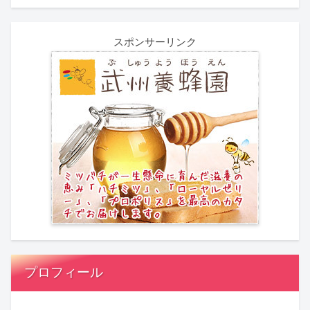
スポンサーリンク
プロフィール