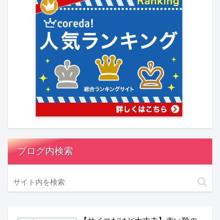
ブログ内検索