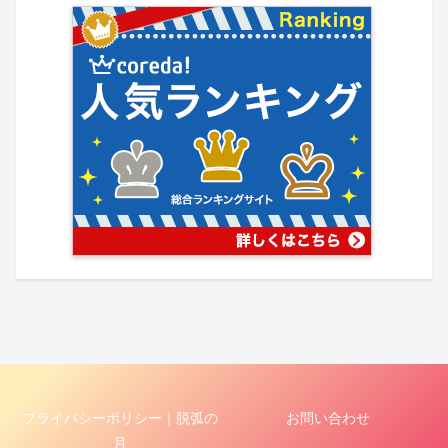
プライバシーポリシー｜脱弧の
お問い合わせ
月