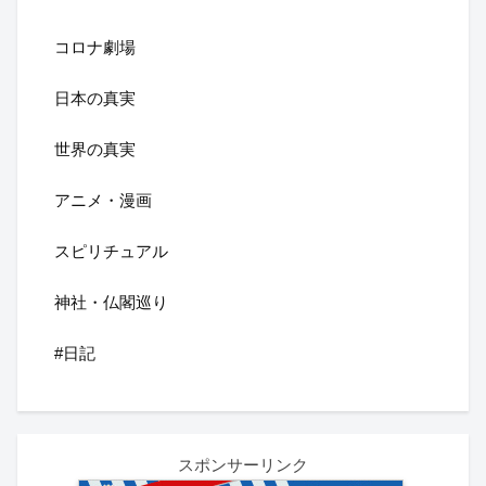
コロナ劇場
日本の真実
世界の真実
アニメ・漫画
スピリチュアル
神社・仏閣巡り
#日記
スポンサーリンク