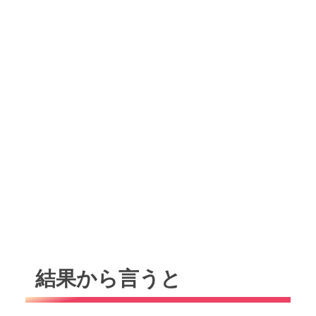
結果から言うと