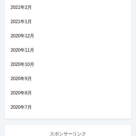
2021年2月
2021年1月
2020年12月
2020年11月
2020年10月
2020年9月
2020年8月
2020年7月
スポンサーリンク