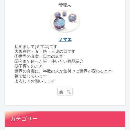
管理人
ミマエ
初めまして[ミマエ]です
大阪在住・五十路・三児の母です
①世界の真実・日本の真実
②今まで使った事・使いたい商品紹介
③子育てのこと
世界の真実に、半数の人が気付けば世界が変わると本
気で信じています
よろしくお願いします
カテゴリー