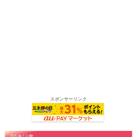
スポンサーリンク