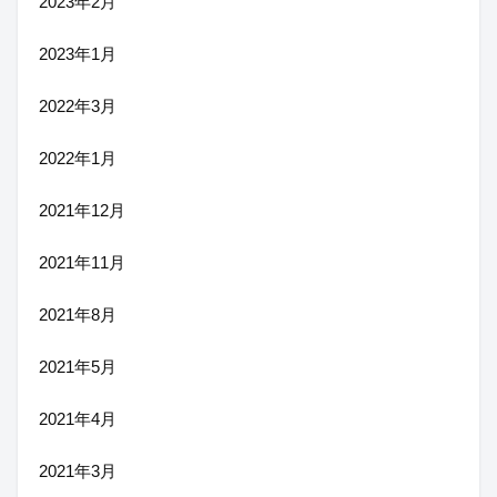
2023年2月
2023年1月
2022年3月
2022年1月
2021年12月
2021年11月
2021年8月
2021年5月
2021年4月
2021年3月