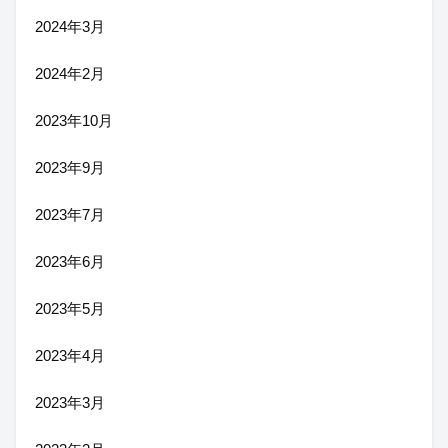
2024年3月
2024年2月
2023年10月
2023年9月
2023年7月
2023年6月
2023年5月
2023年4月
2023年3月