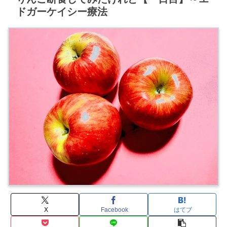
ドガーケイシー療法
X
Facebook
はてブ