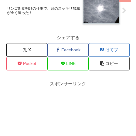
リンゴ断食明けの仕事で、頭のスッキリ加減
が全く違った！
シェアする
X
Facebook
はてブ
Pocket
LINE
コピー
スポンサーリンク