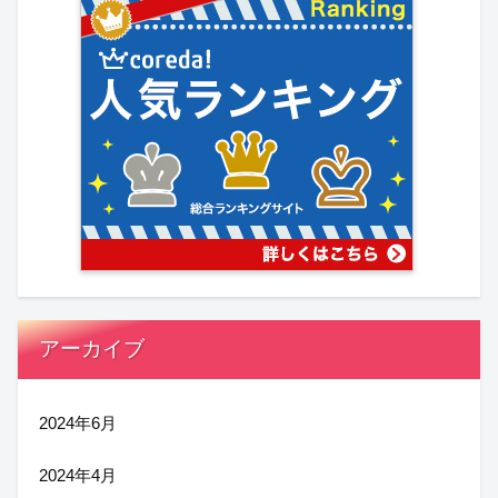
アーカイブ
2024年6月
2024年4月