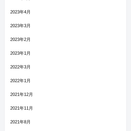
2023年4月
2023年3月
2023年2月
2023年1月
2022年3月
2022年1月
2021年12月
2021年11月
2021年8月