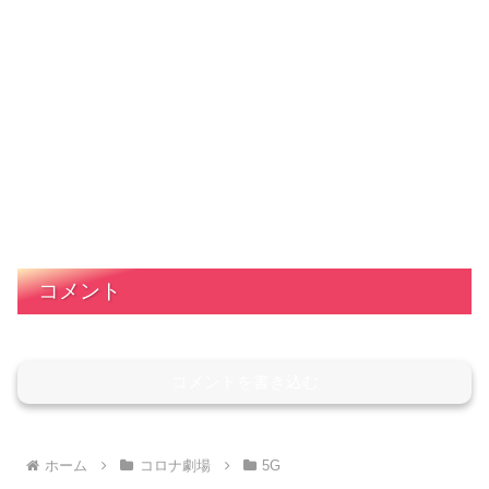
コメント
コメントを書き込む
ホーム
コロナ劇場
5G