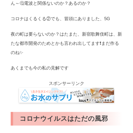
ん～🤔電波と関係ないのか？あるのか？
コロナはくるくる②でも、冒頭にありました、5G
夜の町は要らないのか？はたまた、新宿歌舞伎町は、新
たな都市開発のためとかも言われ出してます❗まだ作る
のね✨
あくまでも今の私の見解です
スポンサーリンク
コロナウイルスはただの風邪