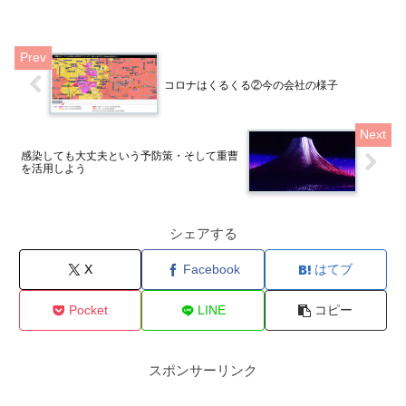
コロナはくるくる②今の会社の様子
感染しても大丈夫という予防策・そして重曹
を活用しよう
シェアする
X
Facebook
はてブ
Pocket
LINE
コピー
スポンサーリンク