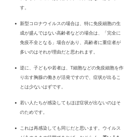
す。
新型コロナウイルスの場合は、特に免疫細胞の生
成が盛んではない高齢者などの場合は、「完全に
免疫不全となる」場合があり、高齢者に重症者が
多いのはそれが理由だと思われます。
逆に、子どもや若者は、T細胞などの免疫細胞を作
り出す胸腺の働きが活発ですので、症状が出るこ
とは少ないはずです。
若い人たちが感染してもほぼ症状が出ないのはそ
のためです。
これは再感染しても同じだと思います。ウイルス