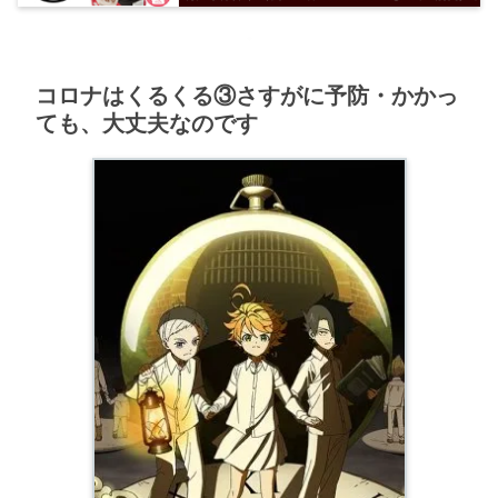
コロナはくるくる③さすがに予防・かかっ
ても、大丈夫なのです