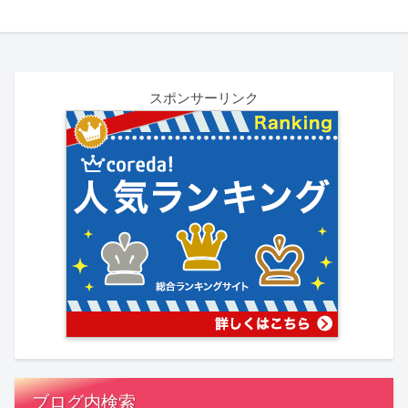
スポンサーリンク
ブログ内検索