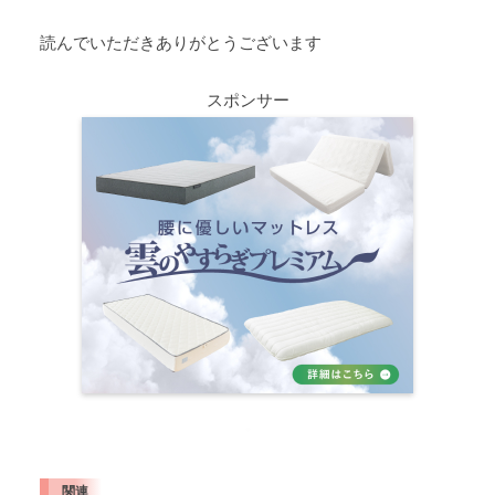
読んでいただきありがとうございます
スポンサー
関連