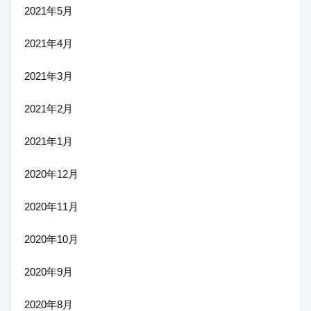
2021年5月
2021年4月
2021年3月
2021年2月
2021年1月
2020年12月
2020年11月
2020年10月
2020年9月
2020年8月