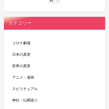
カテゴリー
コロナ劇場
日本の真実
世界の真実
アニメ・漫画
スピリチュアル
神社・仏閣巡り