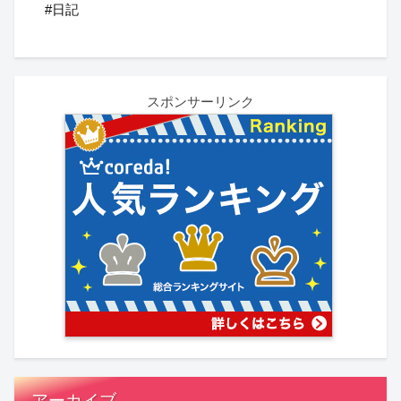
#日記
スポンサーリンク
アーカイブ