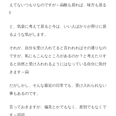
えてないつもりなのですが～🤗敵も居れば、味方も居る
❗
と、気楽に考えて居ると今は、いい人ばかりが周りに居
るような気がします。
それが、自分を受け入れてると言われればその通りなの
ですが、私にもこんなところがあるのか？と考えたりす
ると自然と受け入れれるようにはなっている自分に気付
きます～🤗
だがしかし、そんな最近の日常でも、受け入れられない
事もあるのです。
言っておきますが、偏見とかでもなく、差別でもなくで
す～🤣🤣