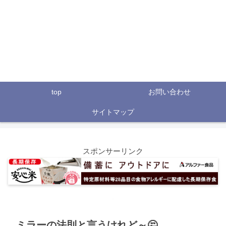
top
お問い合わせ
サイトマップ
スポンサーリンク
ミラーの法則と言うけれど～🤔