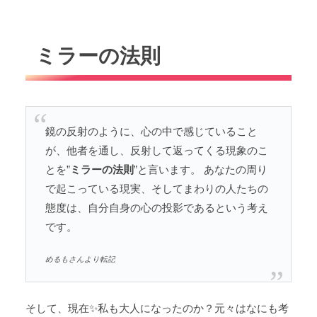
ミラーの法則
鏡の反射のように、心の中で感じていること
が、他者を通し、反射して返ってくる現象のこ
とを”
ミラーの法則
”と言います。 あなたの周り
で起こっている現実、そしてまわりの人たちの
態度は、自分自身の心の投影であるという考え
です。
めるもさんより転記
そして、現在✨私も大人になったのか？元々はなにも考