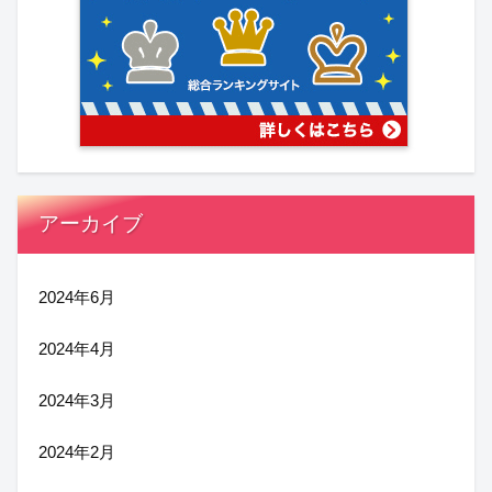
アーカイブ
2024年6月
2024年4月
2024年3月
2024年2月