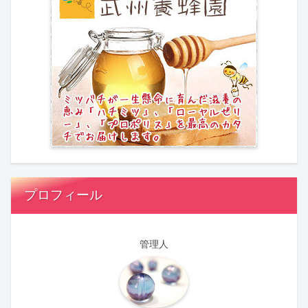
プロフィール
管理人