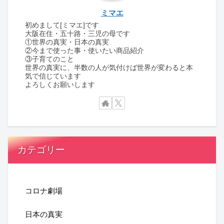
ミマエ
初めまして[ミマエ]です
大阪在住・五十路・三児の母です
①世界の真実・日本の真実
②今まで使った事・使いたい商品紹介
③子育てのこと
世界の真実に、半数の人が気付けば世界が変わると本
気で信じています
よろしくお願いします
カテゴリー
コロナ劇場
日本の真実