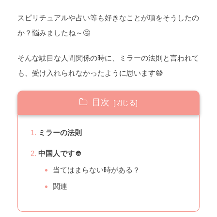
スピリチュアルや占い等も好きなことが項をそうしたの
か？悩みましたね～🤔
そんな駄目な人間関係の時に、ミラーの法則と言われて
も、受け入れられなかったように思います😅
目次
ミラーの法則
中国人です👲
当てはまらない時がある？
関連