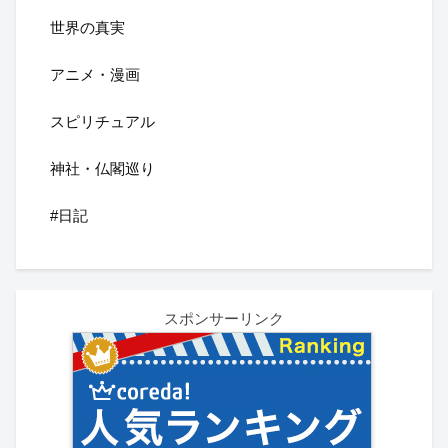
世界の真実
アニメ・漫画
スピリチュアル
神社・仏閣巡り
#日記
スポンサーリンク