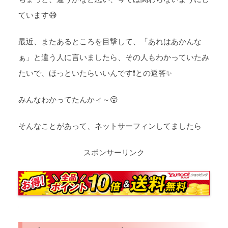
ています😅
最近、またあるところを目撃して、「あれはあかんな
ぁ」と違う人に言いましたら、その人もわかっていたみ
たいで、ほっといたらいいんです❗との返答✨
みんなわかってたんかィ～😵
そんなことがあって、ネットサーフィンしてましたら
スポンサーリンク