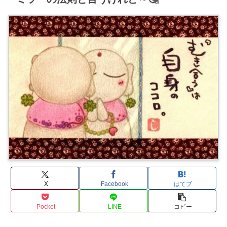
X
Facebook
はてブ
Pocket
LINE
コピー