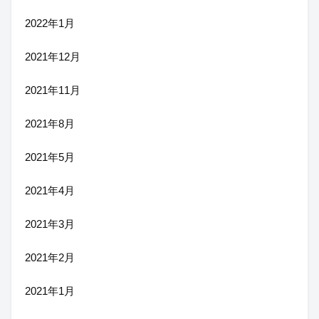
2022年1月
2021年12月
2021年11月
2021年8月
2021年5月
2021年4月
2021年3月
2021年2月
2021年1月