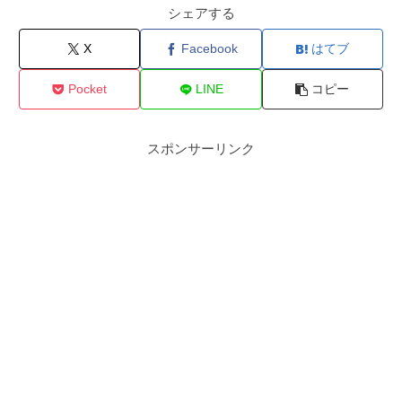
シェアする
X
Facebook
はてブ
Pocket
LINE
コピー
スポンサーリンク