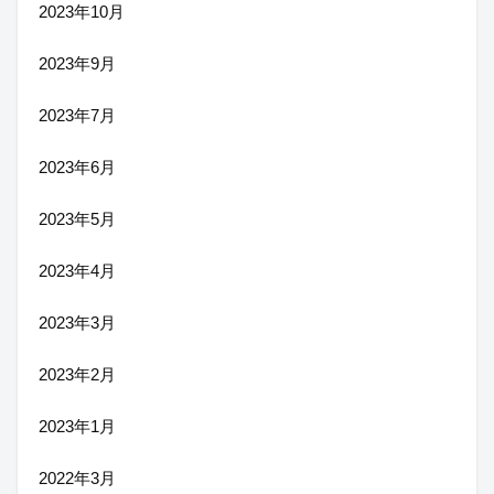
2023年10月
2023年9月
2023年7月
2023年6月
2023年5月
2023年4月
2023年3月
2023年2月
2023年1月
2022年3月