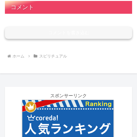
コメント
コメントを書き込む
ホーム
スピリチュアル
スポンサーリンク