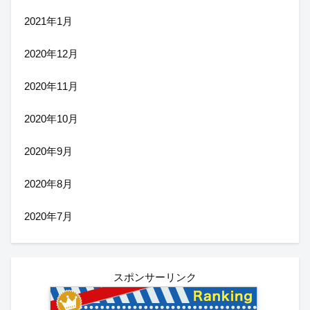
2021年1月
2020年12月
2020年11月
2020年10月
2020年9月
2020年8月
2020年7月
スポンサーリンク