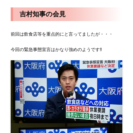
吉村知事の会見
前回は飲食店等を重点的にと言ってましたが・・・
今回の緊急事態宣言はかなり強めのようです‼️