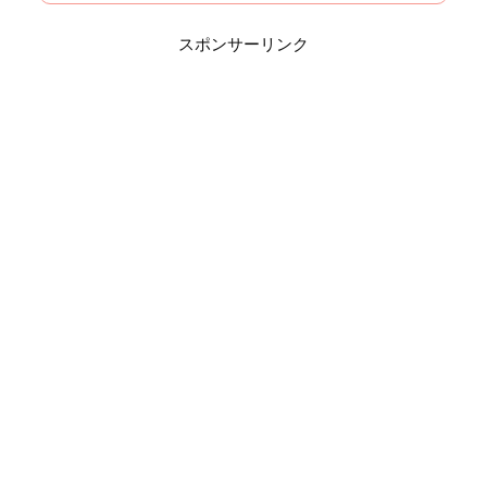
スポンサーリンク