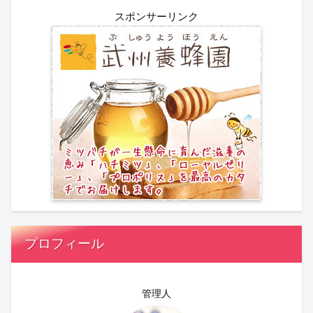
スポンサーリンク
プロフィール
管理人