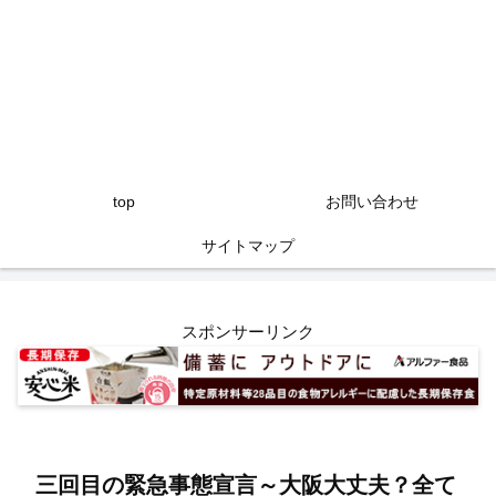
top
お問い合わせ
サイトマップ
スポンサーリンク
三回目の緊急事態宣言～大阪大丈夫？全て