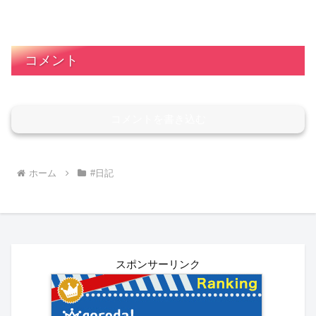
コメント
コメントを書き込む
ホーム
#日記
スポンサーリンク