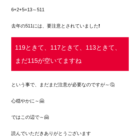
6+2+5=13～511
去年の511には、要注意とされていました❗
119ときて、117ときて、113ときて、
まだ115が空いてますね
という事で、まだまだ注意が必要なのですが～🤔
心穏やかに～🤗
ではこの辺で～🤗
読んでいただきありがとうございます