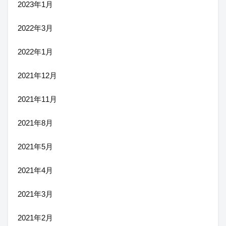
2023年1月
2022年3月
2022年1月
2021年12月
2021年11月
2021年8月
2021年5月
2021年4月
2021年3月
2021年2月