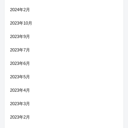
2024年2月
2023年10月
2023年9月
2023年7月
2023年6月
2023年5月
2023年4月
2023年3月
2023年2月