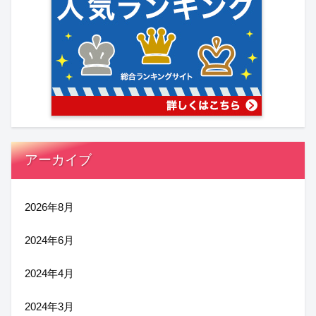
アーカイブ
2026年8月
2024年6月
2024年4月
2024年3月