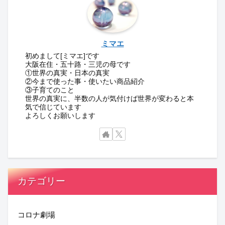
ミマエ
初めまして[ミマエ]です
大阪在住・五十路・三児の母です
①世界の真実・日本の真実
②今まで使った事・使いたい商品紹介
③子育てのこと
世界の真実に、半数の人が気付けば世界が変わると本
気で信じています
よろしくお願いします
カテゴリー
コロナ劇場