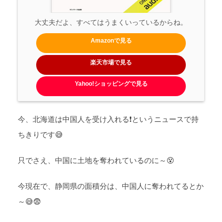
大丈夫だよ、すべてはうまくいっているからね。
Amazonで見る
楽天市場で見る
Yahoo!ショッピングで見る
今、北海道は中国人を受け入れる❗というニュースで持
ちきりです😅
只でさえ、中国に土地を奪われているのに～😵
今現在で、静岡県の面積分は、中国人に奪われてるとか
～😅😨