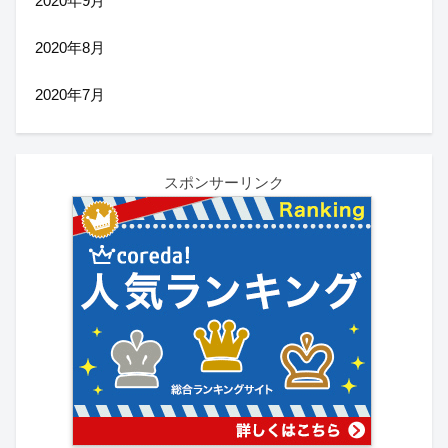
2020年9月
2020年8月
2020年7月
スポンサーリンク