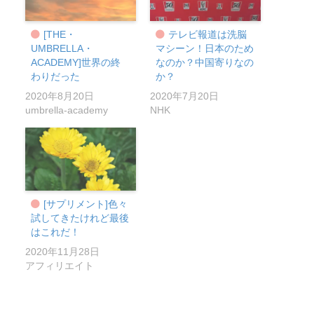
[THE・
テレビ報道は洗脳
UMBRELLA・
マシーン！日本のため
ACADEMY]世界の終
なのか？中国寄りなの
わりだった
か？
2020年8月20日
2020年7月20日
umbrella-academy
NHK
[サプリメント]色々
試してきたけれど最後
はこれだ！
2020年11月28日
アフィリエイト