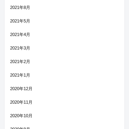
2021年8月
2021年5月
2021年4月
2021年3月
2021年2月
2021年1月
2020年12月
2020年11月
2020年10月