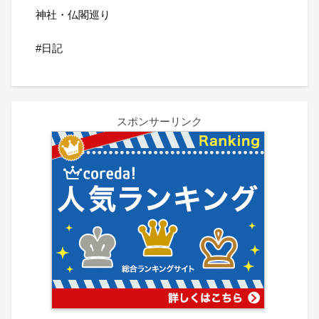
神社・仏閣巡り
#日記
スポンサーリンク