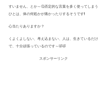
すいません、とか～🤔否定的な言葉を多く使ってしまう
ひとは、体の何処かが痛かったりするそうです❗
心当たりありますか？
くよくよしない、考え込まない、人は、生きているだけ
で、十分頑張っているのです～🤣🤣
スポンサーリンク