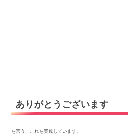
ありがとうございます
を言う、これを実践しています。