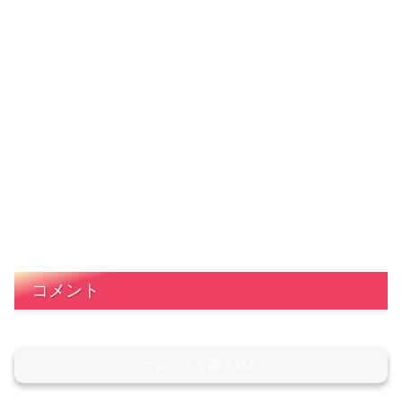
コメント
コメントを書き込む