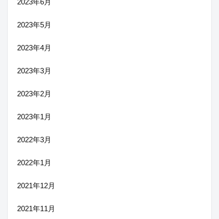
2023年6月
2023年5月
2023年4月
2023年3月
2023年2月
2023年1月
2022年3月
2022年1月
2021年12月
2021年11月