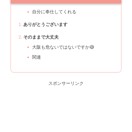
自分に奉仕してくれる
ありがとうございます
そのままで大丈夫
大阪も危ないではないですか😅
関連
スポンサーリンク