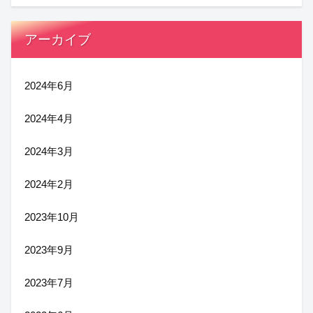
アーカイブ
2024年6月
2024年4月
2024年3月
2024年2月
2023年10月
2023年9月
2023年7月