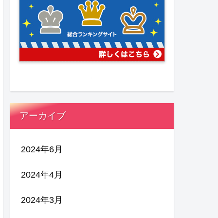
アーカイブ
2024年6月
2024年4月
2024年3月