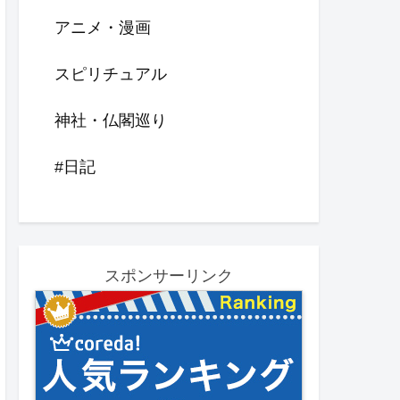
アニメ・漫画
スピリチュアル
神社・仏閣巡り
#日記
スポンサーリンク