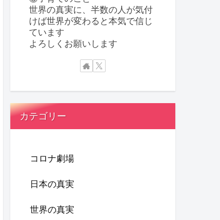
世界の真実に、半数の人が気付
けば世界が変わると本気で信じ
ています
よろしくお願いします
カテゴリー
コロナ劇場
日本の真実
世界の真実