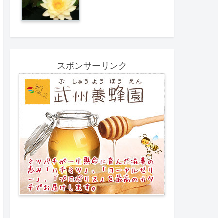
スポンサーリンク