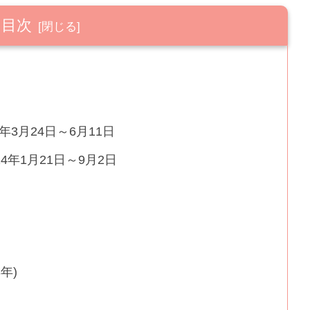
目次
年3月24日～6月11日
4年1月21日～9月2日
日
8年)