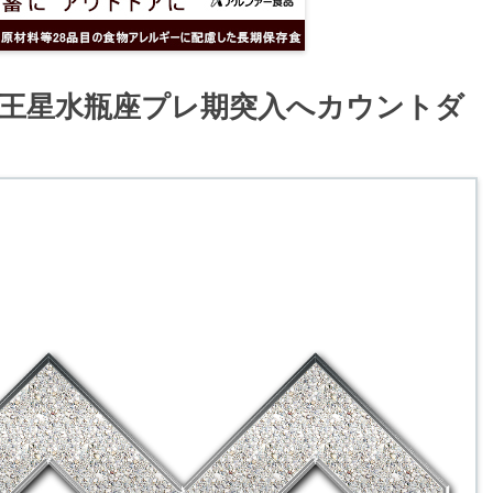
王星水瓶座プレ期突入へカウントダ