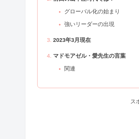
グローバル化の始まり
強いリーダーの出現
2023年3月現在
マドモアゼル・愛先生の言葉
関連
ス