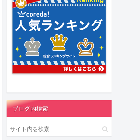
ブログ内検索