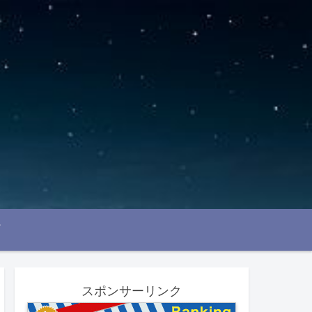
スポンサーリンク