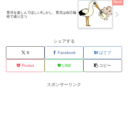
育児を楽しんでほしい❗しかし、育児は自己犠
牲で成り立つ
シェアする
X
Facebook
はてブ
Pocket
LINE
コピー
スポンサーリンク