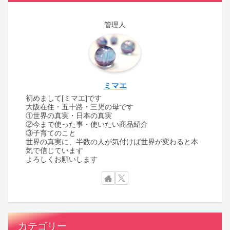
管理人
ミマエ
初めまして[ミマエ]です
大阪在住・五十路・三児の母です
①世界の真実・日本の真実
②今まで使った事・使いたい商品紹介
③子育てのこと
世界の真実に、半数の人が気付けば世界が変わると本
気で信じています
よろしくお願いします
カテゴリー