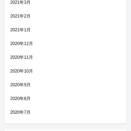
2021年3月
2021年2月
2021年1月
2020年12月
2020年11月
2020年10月
2020年9月
2020年8月
2020年7月