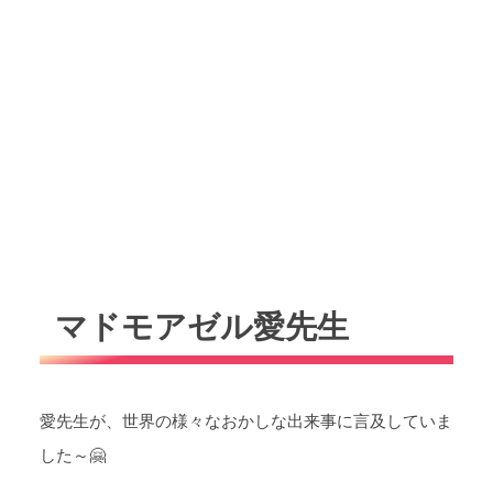
マドモアゼル愛先生
愛先生が、世界の様々なおかしな出来事に言及していま
した～🤗