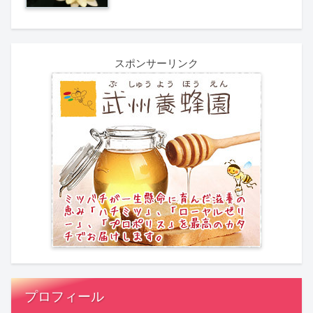
スポンサーリンク
プロフィール