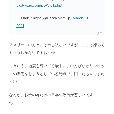
pic.twitter.com/pSWto1ZInJ
— Dark Knight (@DarkKnight_jp)
March 21,
2021
アスリートの方々には申し訳ないですが、ここは諦めて
もらうしかないですね～😎
こういう、地震も続いてる最中に、のんびりオリンピッ
クの準備をしようとしている時点で、困ったもんですね
～😮
なんか、お金の為だけの日本の政治が悲しいです
ね・・・