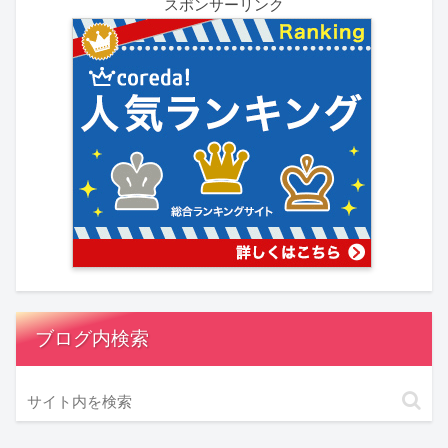
スポンサーリンク
ブログ内検索