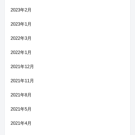
2023年2月
2023年1月
2022年3月
2022年1月
2021年12月
2021年11月
2021年8月
2021年5月
2021年4月