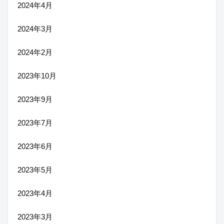
2024年4月
2024年3月
2024年2月
2023年10月
2023年9月
2023年7月
2023年6月
2023年5月
2023年4月
2023年3月