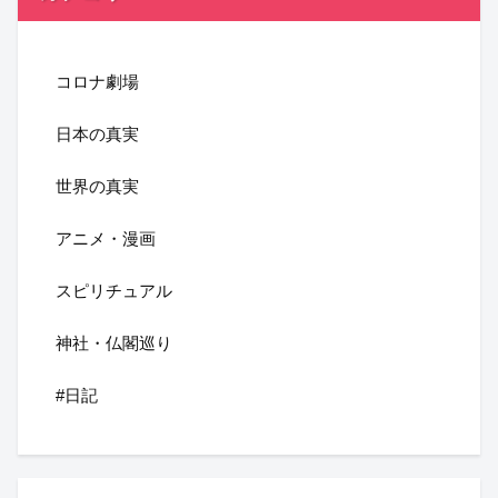
コロナ劇場
日本の真実
世界の真実
アニメ・漫画
スピリチュアル
神社・仏閣巡り
#日記