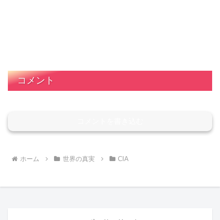
コメント
コメントを書き込む
ホーム
世界の真実
CIA