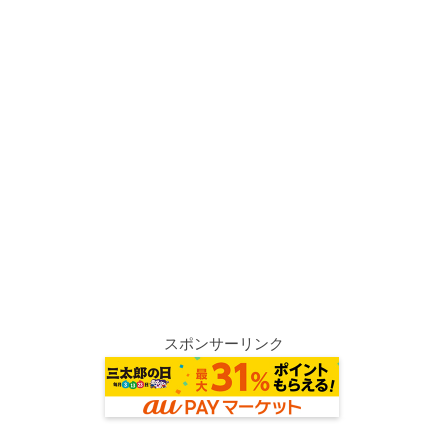
スポンサーリンク