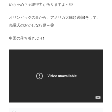
めちゃめちゃ説得力がありますよ～😮
オリンピックの事から、アメリカ大統領選挙❗そして、
売電氏のおかしな行動～😛
中国の落ち着きぶり❗