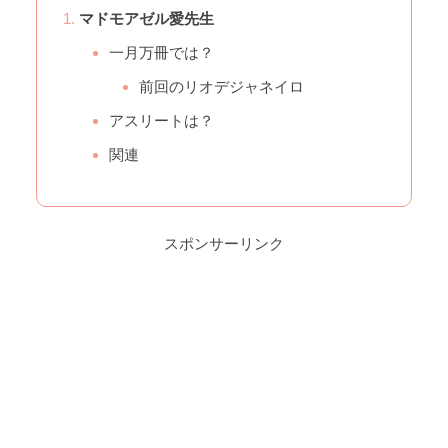
マドモアゼル愛先生
一月万冊では？
前回のリオデジャネイロ
アスリートは？
関連
スポンサーリンク