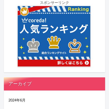
スポンサーリンク
アーカイブ
2024年6月