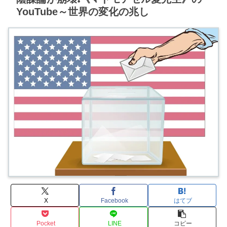
YouTube～世界の変化の兆し
X
Facebook
はてブ
Pocket
LINE
コピー