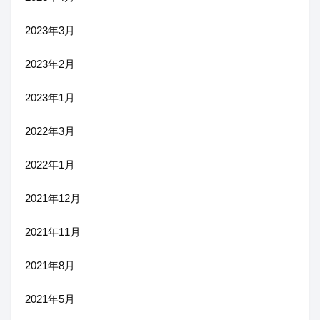
2023年3月
2023年2月
2023年1月
2022年3月
2022年1月
2021年12月
2021年11月
2021年8月
2021年5月