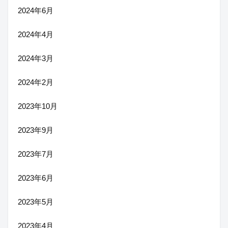
2024年6月
2024年4月
2024年3月
2024年2月
2023年10月
2023年9月
2023年7月
2023年6月
2023年5月
2023年4月