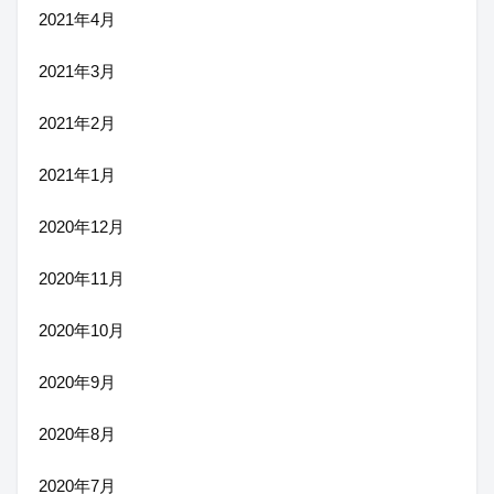
2021年4月
2021年3月
2021年2月
2021年1月
2020年12月
2020年11月
2020年10月
2020年9月
2020年8月
2020年7月