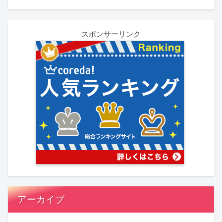
スポンサーリンク
アーカイブ