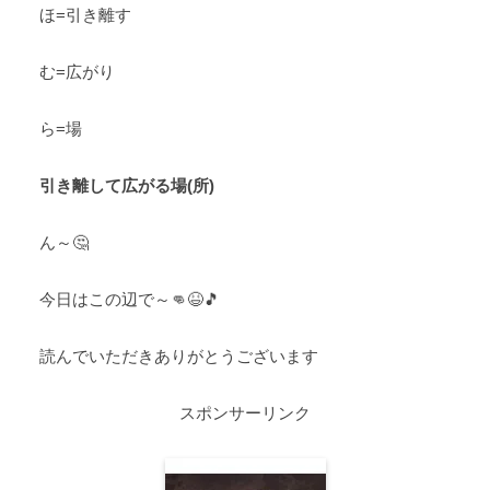
ほ=引き離す
む=広がり
ら=場
引き離して広がる場(所)
ん～🤔
今日はこの辺で～👊😆🎵
読んでいただきありがとうございます
スポンサーリンク