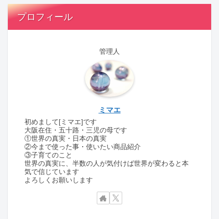
プロフィール
管理人
ミマエ
初めまして[ミマエ]です
大阪在住・五十路・三児の母です
①世界の真実・日本の真実
②今まで使った事・使いたい商品紹介
③子育てのこと
世界の真実に、半数の人が気付けば世界が変わると本
気で信じています
よろしくお願いします