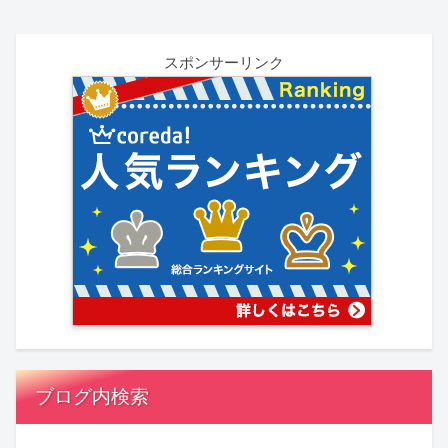
スポンサーリンク
ブログ内検索