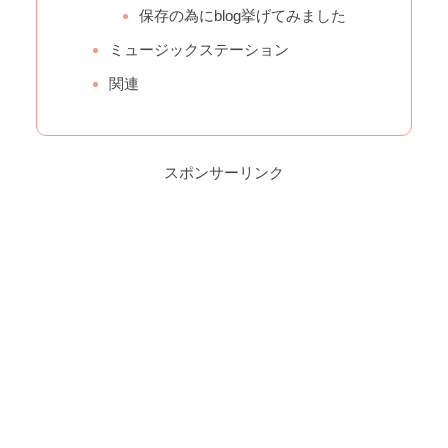
保存の為にblog挙げてみました
ミュージックステーション
関連
スポンサーリンク