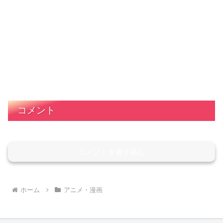
コメント
コメントを書き込む
ホーム
アニメ・漫画