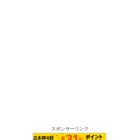
スポンサーリンク