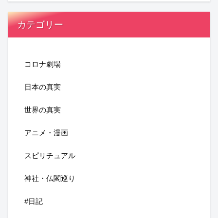
カテゴリー
コロナ劇場
日本の真実
世界の真実
アニメ・漫画
スピリチュアル
神社・仏閣巡り
#日記