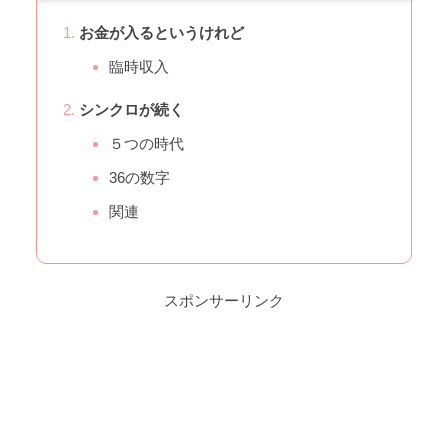
お金が入るというけれど
臨時収入
シンクロが続く
５つの時代
36の数字
関連
スポンサーリンク