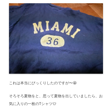
これは本当にびっくりしたのですが〜🤩
そろそろ夏物をと、思って夏物を出していましたら、お
気に入りの一枚のTシャツ👕