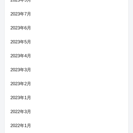
2023年7月
2023年6月
2023年5月
2023年4月
2023年3月
2023年2月
2023年1月
2022年3月
2022年1月