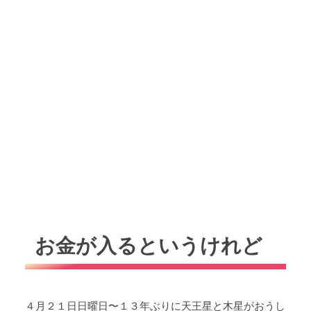
お金が入るというけれど
４月２１日日曜日〜１３年ぶりに天王星と木星がおうし