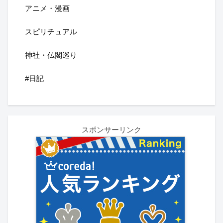
アニメ・漫画
スピリチュアル
神社・仏閣巡り
#日記
スポンサーリンク