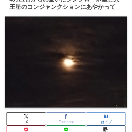
王星のコンジャンクションにあやかって
X
Facebook
はてブ