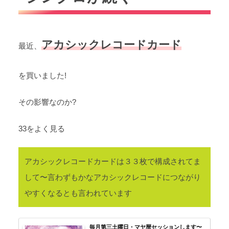
アカシックレコードカード
最近、
を買いました!
その影響なのか?
33をよく見る
アカシックレコードカードは３３枚で構成されてま
して〜言わずもかなアカシックレコードにつながり
やすくなるとも言われています
毎月第三土曜日・マヤ暦セッションします〜