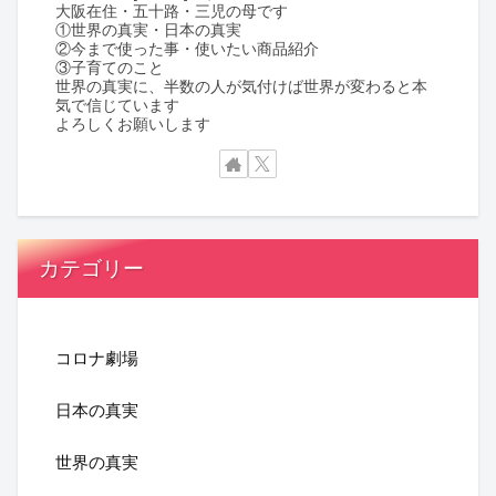
大阪在住・五十路・三児の母です
①世界の真実・日本の真実
②今まで使った事・使いたい商品紹介
③子育てのこと
世界の真実に、半数の人が気付けば世界が変わると本
気で信じています
よろしくお願いします
カテゴリー
コロナ劇場
日本の真実
世界の真実