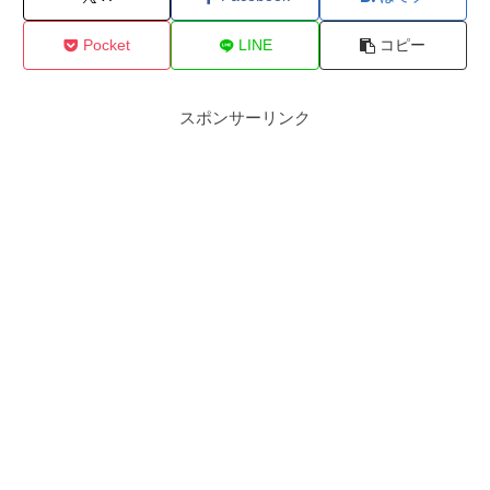
Pocket
LINE
コピー
スポンサーリンク