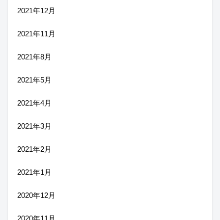
2021年12月
2021年11月
2021年8月
2021年5月
2021年4月
2021年3月
2021年2月
2021年1月
2020年12月
2020年11月