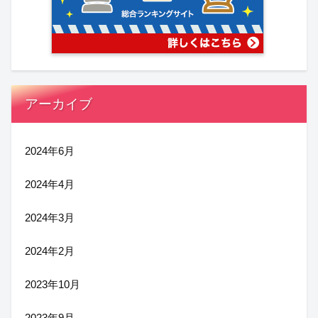
アーカイブ
2024年6月
2024年4月
2024年3月
2024年2月
2023年10月
2023年9月