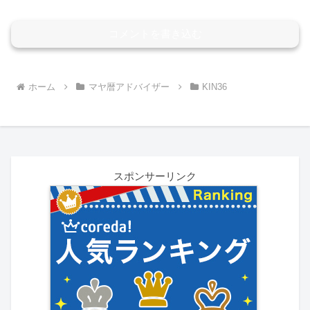
コメントを書き込む
ホーム
マヤ暦アドバイザー
KIN36
スポンサーリンク