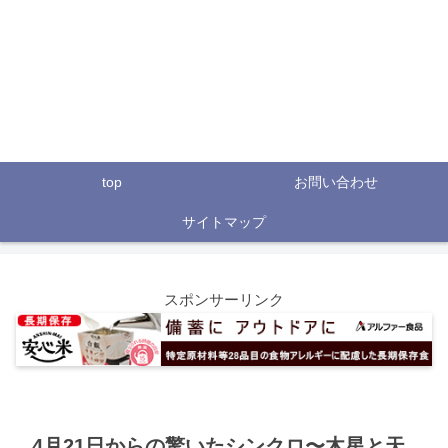
top
お問い合わせ
サイトマップ
スポンサーリンク
4月21日からの驚いたシンクロ〜木星と天