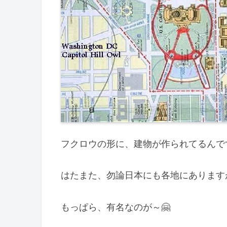
フクロウの形に、建物が作られてるんです
はたまた、勿論日本にも各地にありますが
もっぱら、有名なのが～🤗