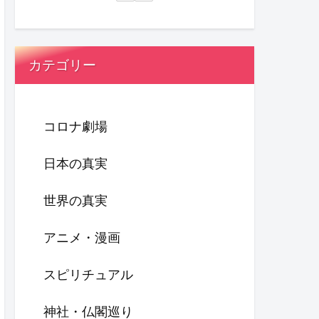
カテゴリー
コロナ劇場
日本の真実
世界の真実
アニメ・漫画
スピリチュアル
神社・仏閣巡り