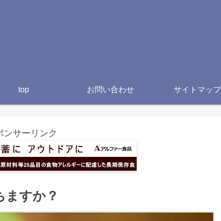
top
お問い合わせ
サイトマップ
ポンサーリンク
ちますか？