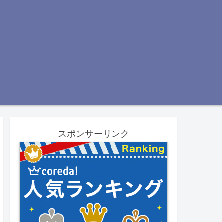
スポンサーリンク