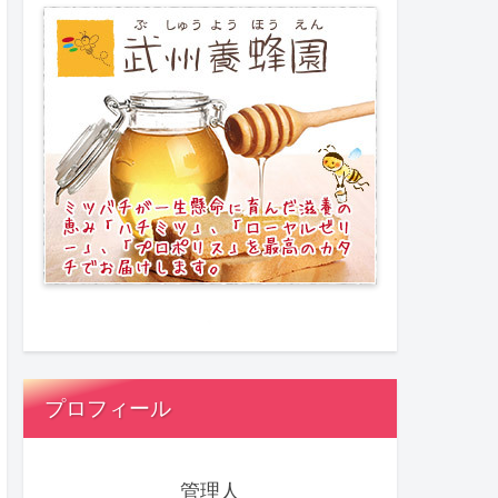
プロフィール
管理人