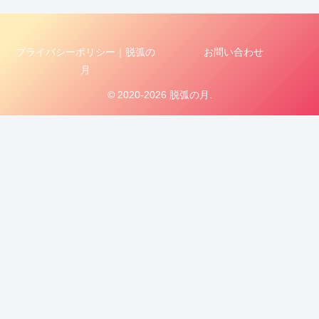
プライバシーポリシー｜脱弧の
お問い合わせ
月
© 2020-2026 脱弧の月.