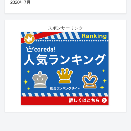
2020年7月
スポンサーリンク