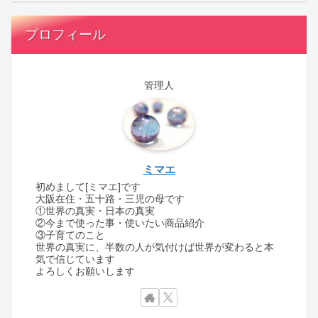
プロフィール
管理人
ミマエ
初めまして[ミマエ]です
大阪在住・五十路・三児の母です
①世界の真実・日本の真実
②今まで使った事・使いたい商品紹介
③子育てのこと
世界の真実に、半数の人が気付けば世界が変わると本
気で信じています
よろしくお願いします