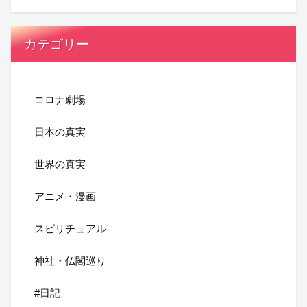
カテゴリー
コロナ劇場
日本の真実
世界の真実
アニメ・漫画
スピリチュアル
神社・仏閣巡り
#日記