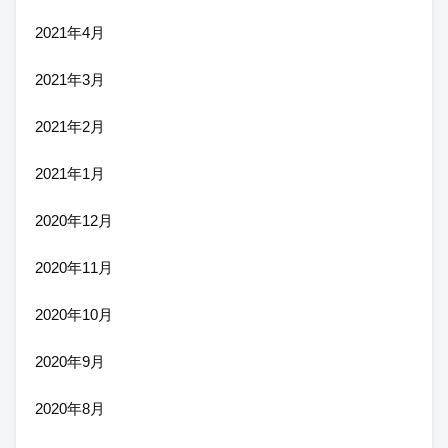
2021年4月
2021年3月
2021年2月
2021年1月
2020年12月
2020年11月
2020年10月
2020年9月
2020年8月