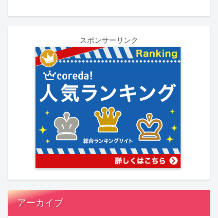
スポンサーリンク
アーカイブ