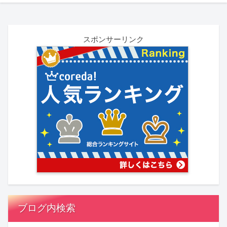
スポンサーリンク
ブログ内検索