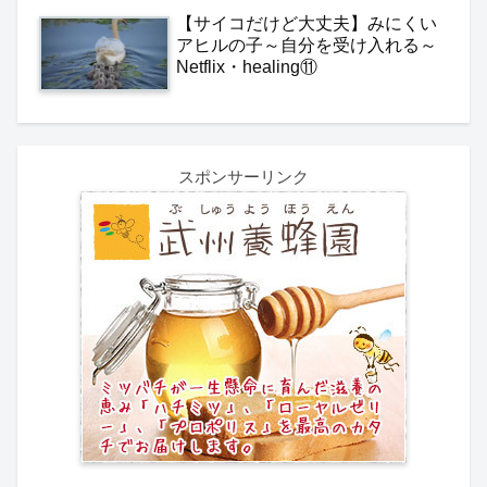
【サイコだけど大丈夫】みにくい
アヒルの子～自分を受け入れる～
Netflix・healing⑪
スポンサーリンク