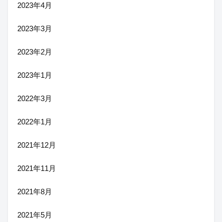
2023年4月
2023年3月
2023年2月
2023年1月
2022年3月
2022年1月
2021年12月
2021年11月
2021年8月
2021年5月