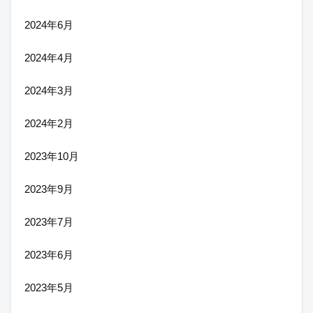
2024年6月
2024年4月
2024年3月
2024年2月
2023年10月
2023年9月
2023年7月
2023年6月
2023年5月