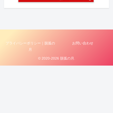
プライバシーポリシー｜脱弧の
お問い合わせ
月
© 2020-2026 脱弧の月.