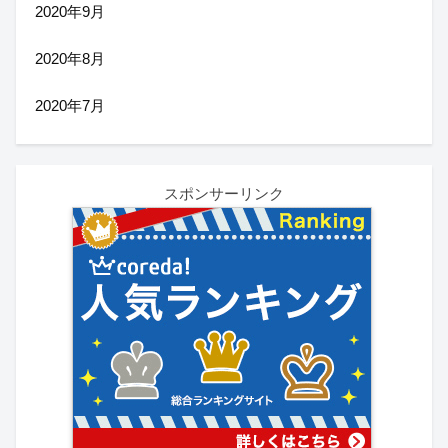
2020年9月
2020年8月
2020年7月
スポンサーリンク