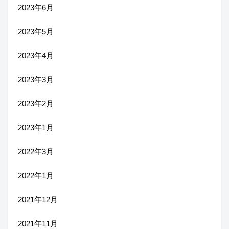
2023年6月
2023年5月
2023年4月
2023年3月
2023年2月
2023年1月
2022年3月
2022年1月
2021年12月
2021年11月