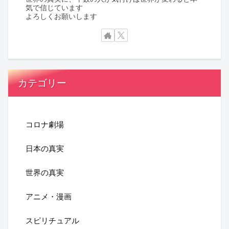
気で信じています
よろしくお願いします
カテゴリー
コロナ劇場
日本の真実
世界の真実
アニメ・漫画
スピリチュアル