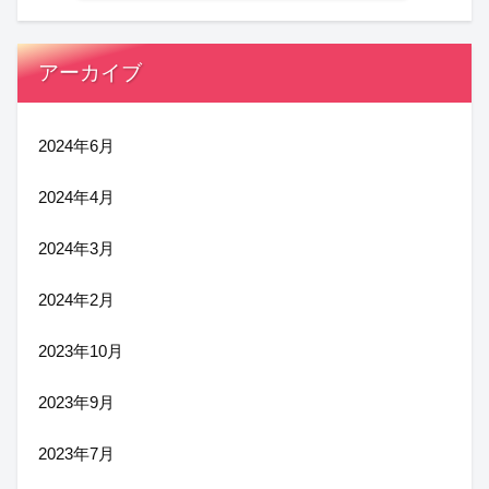
アーカイブ
2024年6月
2024年4月
2024年3月
2024年2月
2023年10月
2023年9月
2023年7月