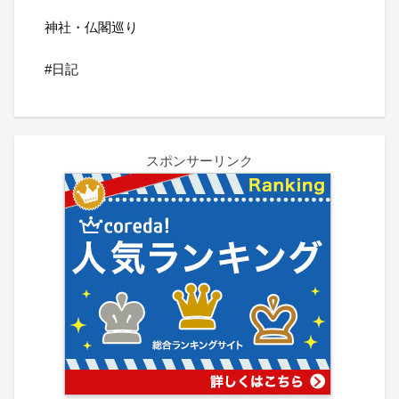
神社・仏閣巡り
#日記
スポンサーリンク