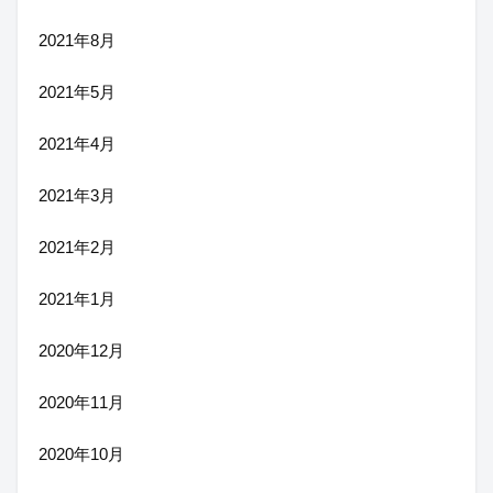
2021年8月
2021年5月
2021年4月
2021年3月
2021年2月
2021年1月
2020年12月
2020年11月
2020年10月