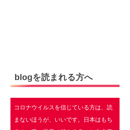
blogを読まれる方へ
コロナウイルスを信じている方は、読
まないほうが、いいです。日本はもち