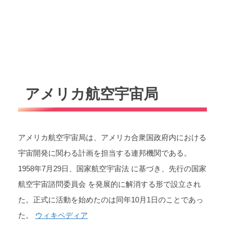
アメリカ航空宇宙局
アメリカ航空宇宙局は、アメリカ合衆国政府内における
宇宙開発に関わる計画を担当する連邦機関である。
1958年7月29日、国家航空宇宙法 に基づき、先行の国家
航空宇宙諮問委員会 を発展的に解消する形で設立され
た。正式に活動を始めたのは同年10月1日のことであっ
た。
ウィキペディア