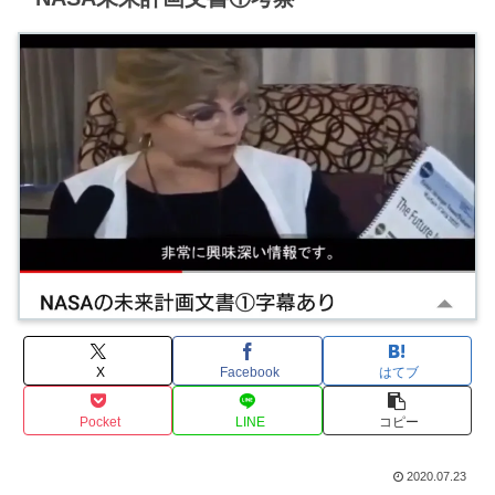
X
Facebook
はてブ
Pocket
LINE
コピー
2020.07.23