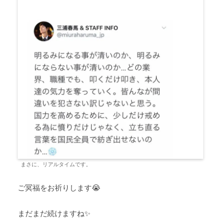
まさに、リアルタイムです。
ご冥福をお祈りします😭
まだまだ続けますね✨