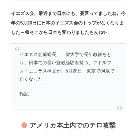
イエズス会、最近まで日本にも、蔓延ってましたね。今
年の5月20日に日本のイエズス会のトップがなくなりま
した～😅そこから日本も変わりましたもんね✨
イエズス会前総長、上智大学で長年教鞭をと
り、日本での長い宣教経験を持つ、アドルフ
ォ・ニコラス神父が、5月20日、東京で84歳で
亡くなった。
転記
アメリカ本土内でのテロ攻撃